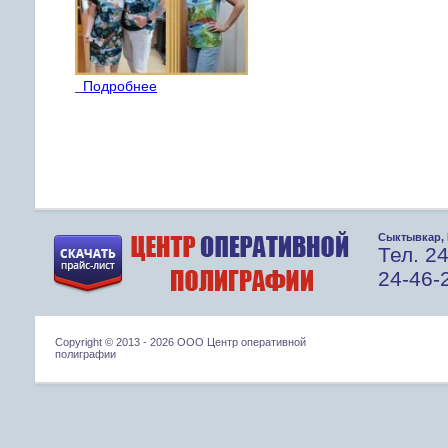
Подробнее
Сыктывкар, П
Тел. 2
24-46-
Copyright © 2013 - 2026 ООО Центр оперативной
полиграфии