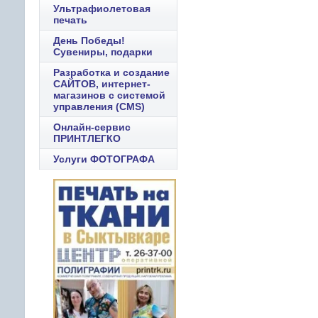
Ультрафиолетовая
печать
День Победы!
Сувениры, подарки
Разработка и создание
САЙТОВ, интернет-
магазинов с системой
управления (CMS)
Онлайн-сервис
ПРИНТЛЕГКО
Услуги ФОТОГРАФА