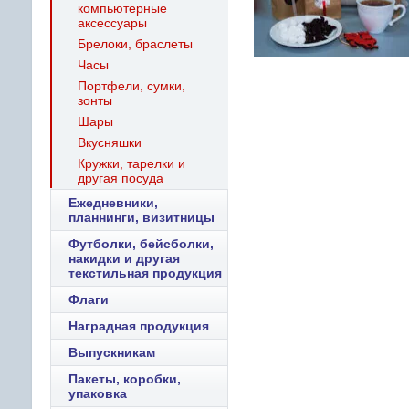
компьютерные
аксессуары
Брелоки, браслеты
Часы
Портфели, сумки,
зонты
Шары
Вкусняшки
Кружки, тарелки и
другая посуда
Ежедневники,
планнинги, визитницы
Футболки, бейсболки,
накидки и другая
текстильная продукция
Флаги
Наградная продукция
Выпускникам
Пакеты, коробки,
упаковка